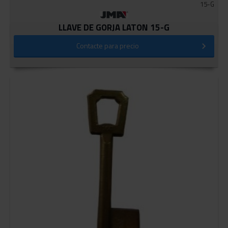
15-G
LLAVE DE GORJA LATON 15-G
Contacte para precio