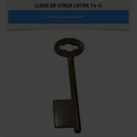
LLAVE DE GORJA LATON 14-G
Contacte para precio