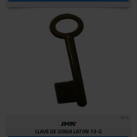
13-G
LLAVE DE GORJA LATON 13-G