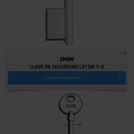
1-G
LLAVE DE SEGURIDAD LATON 1-G
Contacte para precio