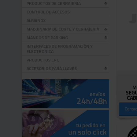
PRODUCTOS DE CERRAJERIA
CONTROL DE ACCESOS
ALBAINOX
MAQUINARIA DE CORTE Y CERRAJERIA
MANDOS DE PARKING
INTERFACES DE PROGRAMACIÓN Y
ELECTRONICA
PRODUCTOS CRC
ACCESORIOS PARA LLAVES
M
SEG
CAB
Contac