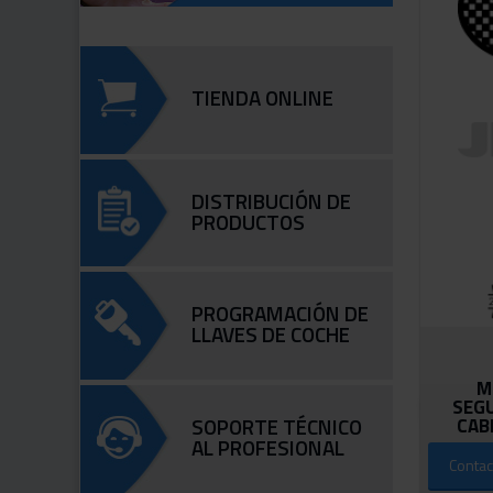
TIENDA ONLINE
DISTRIBUCIÓN DE
PRODUCTOS
PROGRAMACIÓN DE
LLAVES DE COCHE
M
SEG
SOPORTE TÉCNICO
CAB
AL PROFESIONAL
Contac